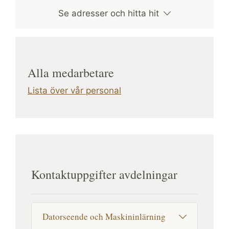
Se adresser och hitta hit
Alla medarbetare
Lista över vår personal
Kontaktuppgifter avdelningar
Datorseende och Maskininlärning