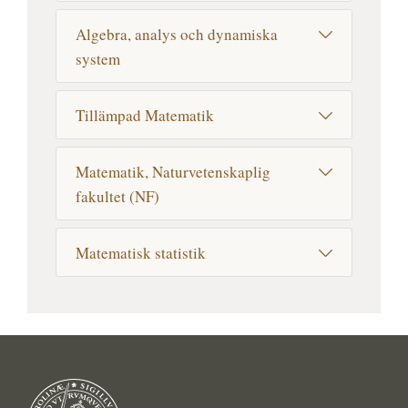
Algebra, analys och dynamiska
system
Tillämpad Matematik
Matematik, Naturvetenskaplig
fakultet (NF)
Matematisk statistik