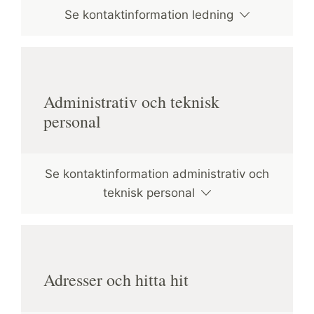
Se kontaktinformation ledning
Administrativ och teknisk
personal
Se kontaktinformation administrativ och
teknisk personal
Adresser och hitta hit