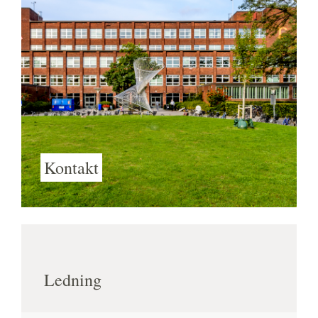
Kontakt
Ledning