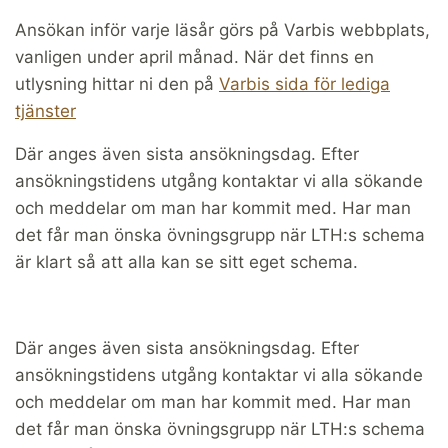
Ansökan inför varje läsår görs på Varbis webbplats,
vanligen under april månad. När det finns en
utlysning hittar ni den på
Varbis sida för lediga
tjänster
Där anges även sista ansökningsdag. Efter
ansökningstidens utgång kontaktar vi alla sökande
och meddelar om man har kommit med. Har man
det får man önska övningsgrupp när LTH:s schema
är klart så att alla kan se sitt eget schema.
Där anges även sista ansökningsdag. Efter
ansökningstidens utgång kontaktar vi alla sökande
och meddelar om man har kommit med. Har man
det får man önska övningsgrupp när LTH:s schema