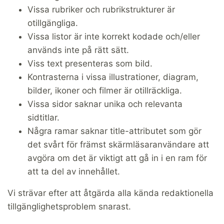
Vissa rubriker och rubrikstrukturer är
otillgängliga.
Vissa listor är inte korrekt kodade och/eller
används inte på rätt sätt.
Viss text presenteras som bild.
Kontrasterna i vissa illustrationer, diagram,
bilder, ikoner och filmer är otillräckliga.
Vissa sidor saknar unika och relevanta
sidtitlar.
Några ramar saknar title-attributet som gör
det svårt för främst skärmläsaranvändare att
avgöra om det är viktigt att gå in i en ram för
att ta del av innehållet.
Vi strävar efter att åtgärda alla kända redaktionella
tillgänglighetsproblem snarast.