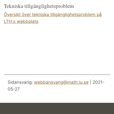
Tekniska tillgänglighetsproblem
Översikt över tekniska tillgänglighetsproblem på
LTH:s webbplats
Sidansvarig:
webbansvarig@math.lu.se
| 2021-
05-27