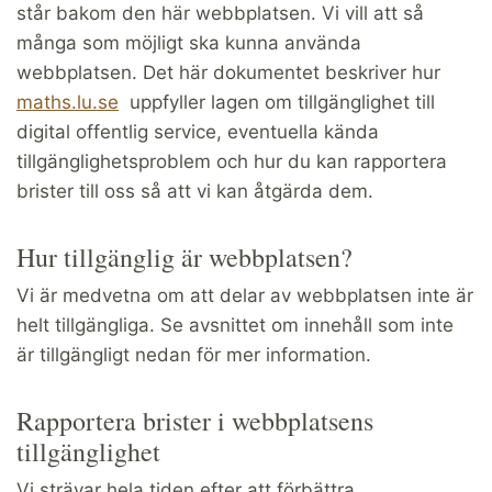
står bakom den här webbplatsen. Vi vill att så
många som möjligt ska kunna använda
webbplatsen. Det här dokumentet beskriver hur
maths.lu.se
uppfyller lagen om tillgänglighet till
digital offentlig service, eventuella kända
tillgänglighetsproblem och hur du kan rapportera
brister till oss så att vi kan åtgärda dem.
Hur tillgänglig är webbplatsen?
Vi är medvetna om att delar av webbplatsen inte är
helt tillgängliga. Se avsnittet om innehåll som inte
är tillgängligt nedan för mer information.
Rapportera brister i webbplatsens
tillgänglighet
Vi strävar hela tiden efter att förbättra