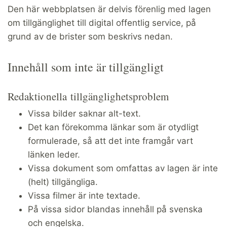
Den här webbplatsen är delvis förenlig med lagen
om tillgänglighet till digital offentlig service, på
grund av de brister som beskrivs nedan.
Innehåll som inte är tillgängligt
Redaktionella tillgänglighetsproblem
Vissa bilder saknar alt-text.
Det kan förekomma länkar som är otydligt
formulerade, så att det inte framgår vart
länken leder.
Vissa dokument som omfattas av lagen är inte
(helt) tillgängliga.
Vissa filmer är inte textade.
På vissa sidor blandas innehåll på svenska
och engelska.