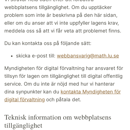
webbplatsens tillgänglighet. Om du upptäcker
problem som inte är beskrivna på den här sidan,
eller om du anser att vi inte uppfyller lagens krav,
meddela oss så att vi får veta att problemet finns.
Du kan kontakta oss på följande sätt:
skicka e-post till:
webbansvarig@math.lu.se
Myndigheten för digital förvaltning har ansvaret för
tillsyn för lagen om tillgänglighet till digital offentlig
service. Om du inte är nöjd med hur vi hanterar
dina synpunkter kan du
kontakta Myndigheten för
digital förvaltning
och påtala det.
Teknisk information om webbplatsens
tillgänglighet