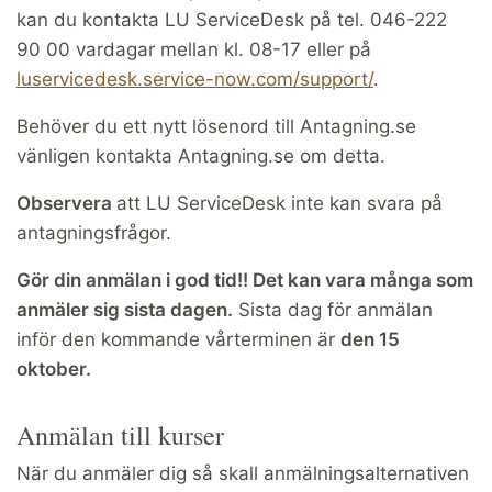
kan du kontakta LU ServiceDesk på tel. 046-222
90 00 vardagar mellan kl. 08-17 eller på
luservicedesk.service-now.com/support/
.
Behöver du ett nytt lösenord till Antagning.se
vänligen kontakta Antagning.se om detta.
Observera
att LU ServiceDesk inte kan svara på
antagningsfrågor.
Gör din anmälan i god tid!! Det kan vara många som
anmäler sig sista dagen.
Sista dag för anmälan
inför den kommande vårterminen är
den 15
oktober.
Anmälan till kurser
När du anmäler dig så skall anmälningsalternativen