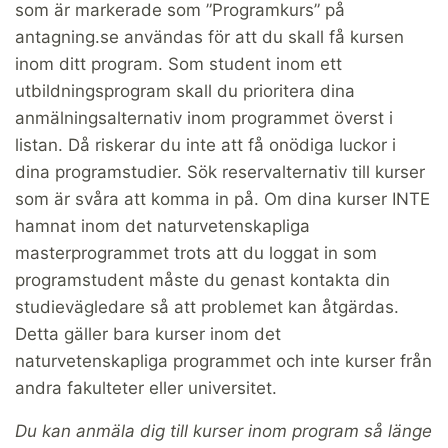
som är markerade som ”Programkurs” på
antagning.se användas för att du skall få kursen
inom ditt program. Som student inom ett
utbildningsprogram skall du prioritera dina
anmälningsalternativ inom programmet överst i
listan. Då riskerar du inte att få onödiga luckor i
dina programstudier. Sök reservalternativ till kurser
som är svåra att komma in på. Om dina kurser INTE
hamnat inom det naturvetenskapliga
masterprogrammet trots att du loggat in som
programstudent måste du genast kontakta din
studievägledare så att problemet kan åtgärdas.
Detta gäller bara kurser inom det
naturvetenskapliga programmet och inte kurser från
andra fakulteter eller universitet.
Du kan anmäla dig till kurser inom program så länge