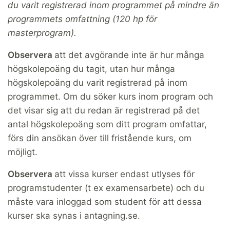
du varit registrerad inom programmet på mindre än
programmets omfattning (120 hp för
masterprogram).
Observera
att det avgörande inte är hur många
högskolepoäng du tagit, utan hur många
högskolepoäng du varit registrerad på inom
programmet. Om du söker kurs inom program och
det visar sig att du redan är registrerad på det
antal högskolepoäng som ditt program omfattar,
förs din ansökan över till fristående kurs, om
möjligt.
Observera
att vissa kurser endast utlyses för
programstudenter (t ex examensarbete) och du
måste vara inloggad som student för att dessa
kurser ska synas i antagning.se.