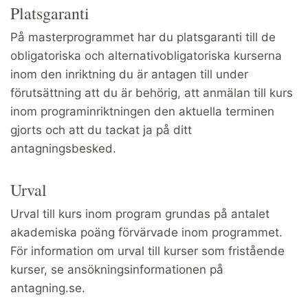
Platsgaranti
På masterprogrammet har du platsgaranti till de
obligatoriska och alternativobligatoriska kurserna
inom den inriktning du är antagen till under
förutsättning att du är behörig, att anmälan till kurs
inom programinriktningen den aktuella terminen
gjorts och att du tackat ja på ditt
antagningsbesked.
Urval
Urval till kurs inom program grundas på antalet
akademiska poäng förvärvade inom programmet.
För information om urval till kurser som fristående
kurser, se ansökningsinformationen på
antagning.se.