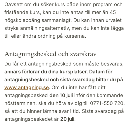
Oavsett om du söker kurs både inom program och
fristående kurs, kan du inte antas till mer än 45
högskolepoäng sammanlagt. Du kan innan urvalet
stryka anmälningsalternativ, men du kan inte lägga
till eller ändra ordning på kurserna.
Antagningsbesked och svarskrav
Du får ett antagningsbesked som måste besvaras,
annars förlorar du dina
kursplatser. Datum för
antagningsbesked och sista svarsdag hittar du på
www.antagning.se
.
Om du inte har fått ditt
antagningsbesked
den 10 juli
inför den kommande
höstterminen, ska du höra av dig till 0771-550 720,
så att du hinner lämna svar i tid. Sista svarsdag på
antagningsbeskedet är
20 juli
.