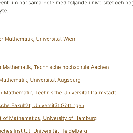
entrum har samarbete med följande universitet och hög
yte.
er Mathematik, Universität Wien
 Mathematik, Technische hochschule Aachen
r Mathematik, Universität Augsburg
h Mathematik, Technische Universität Darmstadt
che Fakultät, Universität Göttingen
 of Mathematics, University of Hamburg
hes Institut, Universität Heidelberg