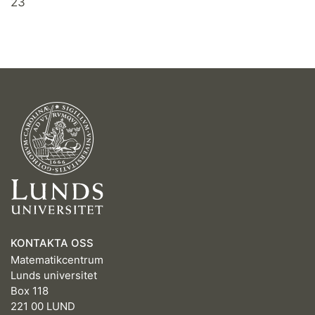
23
KONTAKTA OSS
Matematikcentrum
Lunds universitet
Box 118
221 00 LUND