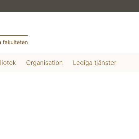
 fakulteten
liotek
Organisation
Lediga tjänster