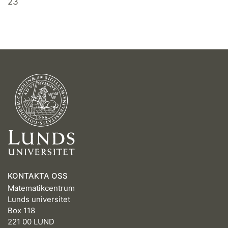
23
KONTAKTA OSS
Matematikcentrum
Lunds universitet
Box 118
221 00 LUND