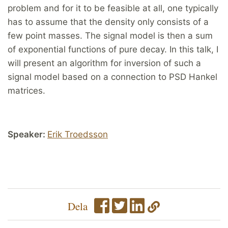
problem and for it to be feasible at all, one typically
has to assume that the density only consists of a
few point masses. The signal model is then a sum
of exponential functions of pure decay. In this talk, I
will present an algorithm for inversion of such a
signal model based on a connection to PSD Hankel
matrices.
Speaker:
Erik Troedsson
Dela