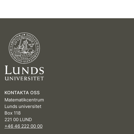
KONTAKTA OSS
Matematikcentrum
Lunds universitet
Box 118
221 00 LUND
+46 46 222 00 00