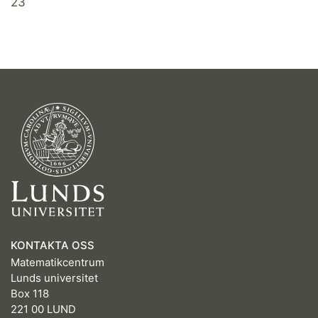
23
KONTAKTA OSS
Matematikcentrum
Lunds universitet
Box 118
221 00 LUND