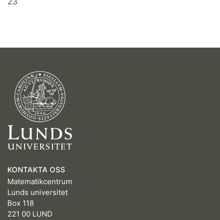
23
KONTAKTA OSS
Matematikcentrum
Lunds universitet
Box 118
221 00 LUND