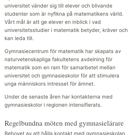
universitet vänder sig till elever och blivande
studenter som är nyfikna på matematikens värld.
Vårt mål är att ge elever en inblick i vad
universitetsstudier i matematik betyder, kräver och
kan leda till.
Gymnasiecentrum för matematik har skapats av
naturvetenskapliga fakultetens avdelning för
matematik som en ram för samarbetet mellan
universitet och gymnasieskolor för att stimulera
unga människors intresset för ämnet.
Under de senaste åren har kontakterna med
gymnasieskolor i regionen intensifierats.
Regelbundna möten med gymnasielärare
Behovet av att hålla kontakt med gymnasieskolan