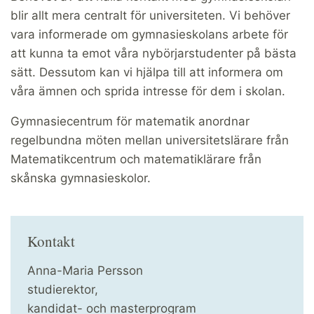
blir allt mera centralt för universiteten. Vi behöver
vara informerade om gymnasieskolans arbete för
att kunna ta emot våra nybörjarstudenter på bästa
sätt. Dessutom kan vi hjälpa till att informera om
våra ämnen och sprida intresse för dem i skolan.
Gymnasiecentrum för matematik anordnar
regelbundna möten mellan universitetslärare från
Matematikcentrum och matematiklärare från
skånska gymnasieskolor.
Kontakt
Anna-Maria Persson
studierektor,
kandidat- och masterprogram