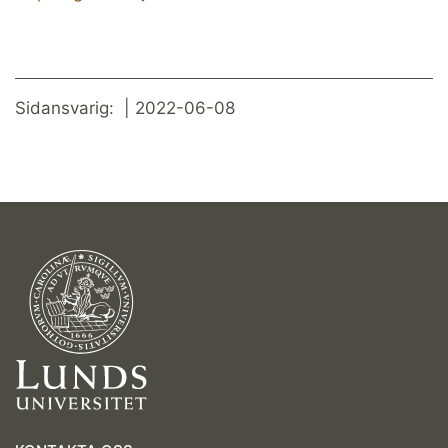
Sidansvarig: | 2022-06-08