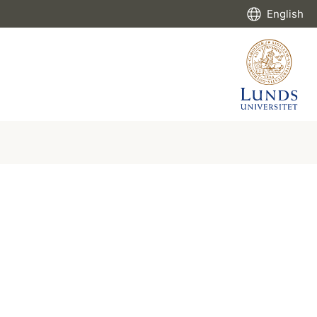
English