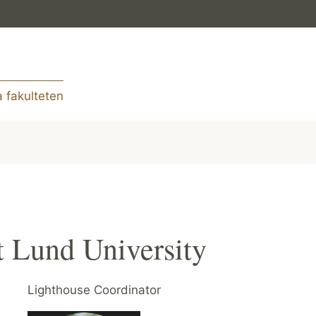
 fakulteten
 Lund University
Lighthouse Coordinator