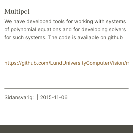
Multipol
We have developed tools for working with systems
of polynomial equations and for developing solvers
for such systems. The code is available on github
https://github.com/LundUniversityComputerVision/mul
Sidansvarig: | 2015-11-06