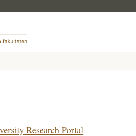
 fakulteten
versity Research Portal